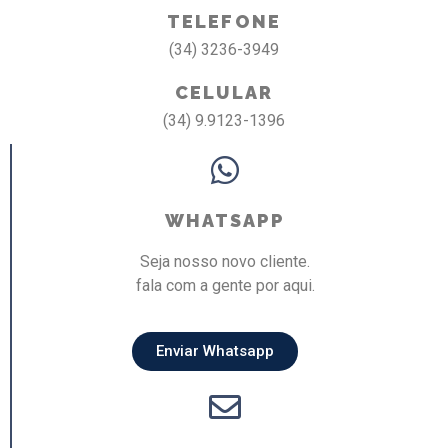
TELEFONE
(34) 3236-3949
CELULAR
(34) 9.9123-1396
WHATSAPP
Seja nosso novo cliente.
fala com a gente por aqui.
Enviar Whatsapp