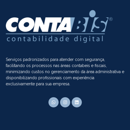
Serviços padronizados para atender com segurança,
facilitando os processos nas áreas contabeis e fiscais,
minimizando custos no gerenciamento da área administrativa e
disponibilizando profissionais com experiência
exclusivamente para sua empresa.