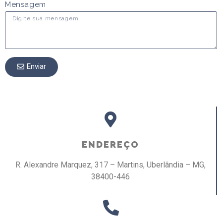
Mensagem
Enviar
ENDEREÇO
R. Alexandre Marquez, 317 – Martins, Uberlândia – MG,
38400-446