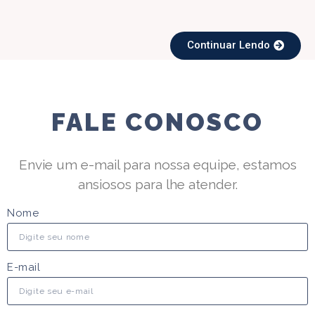
Continuar Lendo
FALE CONOSCO
Envie um e-mail para nossa equipe, estamos
ansiosos para lhe atender.
Nome
E-mail