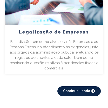
Legalização de Empresas
Esta divisão tem como alvo servir às Empresas e as
Pessoas Físicas, no atendimento às exigências junto
aos órgãos da administração pública, efetuando os
registros pertinentes a cada setor, bem como
resolvendo questão relativas à pendências físicas e
comerciais.
Continue Lendo