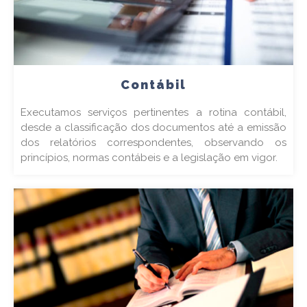
Contábil
Executamos serviços pertinentes a rotina contábil,
desde a classificação dos documentos até a emissão
dos relatórios correspondentes, observando os
princípios, normas contábeis e a legislação em vigor.