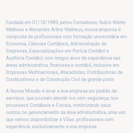
Fundada em 01/10/1989, pelos Contadores, Nubis Walter
Matheus e Alexandre Arthur Matheus, nossa empresa é
composta de profissionais com formação universitária em
Economia, Ciências Contábeis, Administração de
Empresas, Especializações em Perícia Contábil e
Auditoria Contábil, com longos anos de experiência nas
áreas administrativa, financeira e contábil, inclusive em
Empresas Multinacionais, Atacadistas, Distribuidoras de
Combustíveis e de Construção Civil de grande porte.
A Nossa Missão é levar a sua empresa um padrão de
serviços, que possam atendê-los com segurança, nos
processos Contábeis e Fiscais, minimizando seus
custos, no gerenciamento da área administrativa, uma vez
que vamos disponibilizar a V.Sas. profissionais com
experiência, exclusivamente a sua empresa.