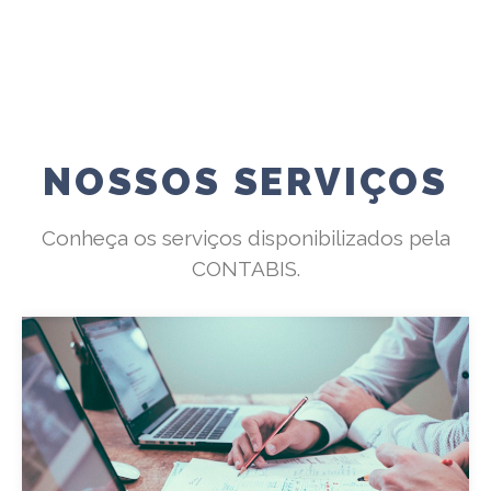
NOSSOS SERVIÇOS
Conheça os serviços disponibilizados pela
CONTABIS.