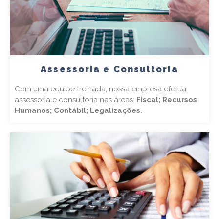
Assessoria e Consultoria
Com uma equipe treinada, nossa empresa efetua
assessoria e consultoria nas áreas:
Fiscal; Recursos
Humanos; Contábil; Legalizações.