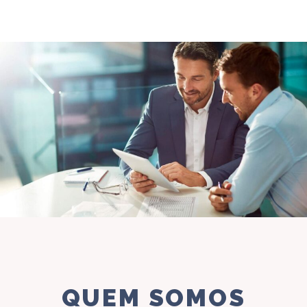
QUEM SOMOS