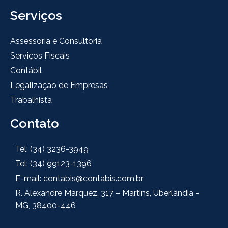
Serviços
Assessoria e Consultoria
Serviços Fiscais
Contábil
Legalização de Empresas
Trabalhista
Contato
Tel: (34) 3236-3949
Tel: (34) 99123-1396
E-mail: contabis@contabis.com.br
R. Alexandre Marquez, 317 – Martins, Uberlândia –
MG, 38400-446